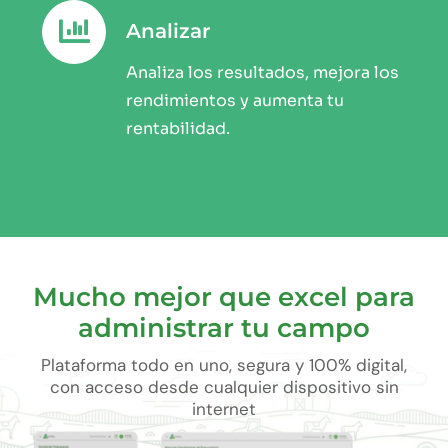
Analizar
Analiza los resultados, mejora los
rendimientos y aumenta tu
rentabilidad.
Mucho mejor que excel para
administrar tu campo
Plataforma todo en uno, segura y 100% digital,
con acceso desde cualquier dispositivo sin
internet