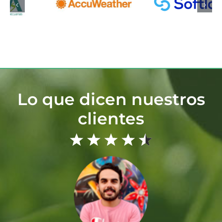
Lo que dicen nuestros
clientes