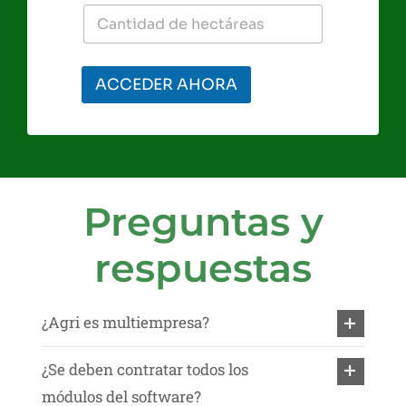
ACCEDER AHORA
Preguntas y
respuestas
¿Agri es multiempresa?
¿Se deben contratar todos los
módulos del software?