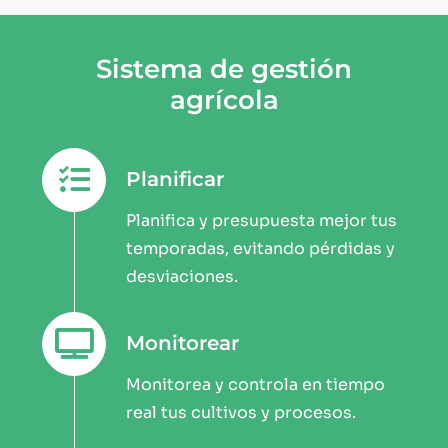
Sistema de gestión
agrícola
Planificar
Planifica y presupuesta mejor tus
temporadas, evitando pérdidas y
desviaciones.
Monitorear
Monitorea y controla en tiempo
real tus cultivos y procesos.