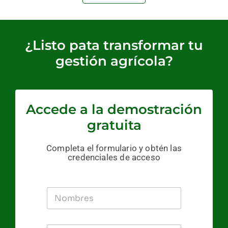
¿Listo pata transformar tu
gestión agrícola?
Accede a la demostración
gratuita
Completa el formulario y obtén las
credenciales de acceso