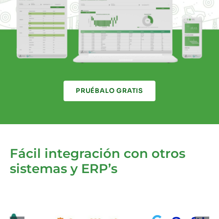
PRUÉBALO GRATIS
Fácil integración con otros
sistemas y ERP’s