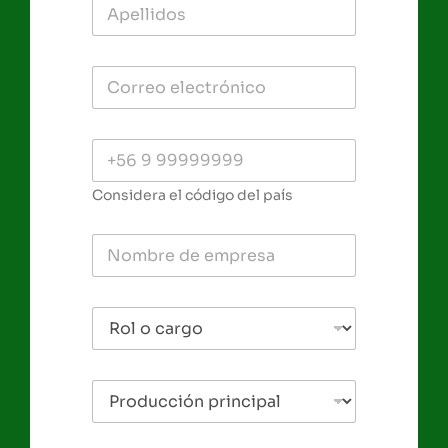
Considera el código del país