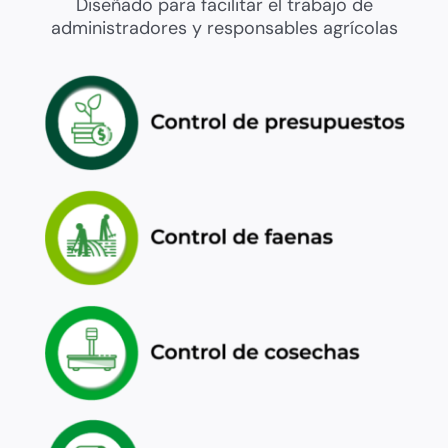
Diseñado para facilitar el trabajo de
administradores y responsables agrícolas