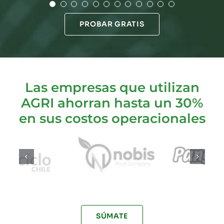
PROBAR GRATIS
Las empresas que utilizan
AGRI ahorran hasta un 30%
en sus costos operacionales
SÚMATE