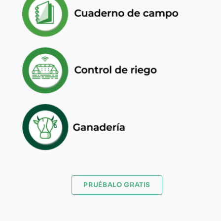
PRUÉBALO GRATIS