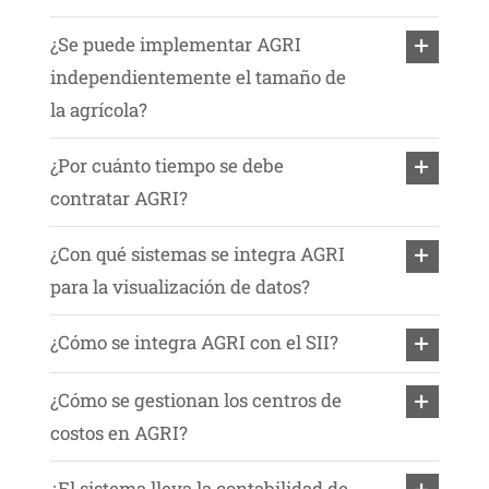
¿Se puede implementar AGRI
independientemente el tamaño de
la agrícola?
¿Por cuánto tiempo se debe
contratar AGRI?
¿Con qué sistemas se integra AGRI
para la visualización de datos?
¿Cómo se integra AGRI con el SII?
¿Cómo se gestionan los centros de
costos en AGRI?
¿El sistema lleva la contabilidad de