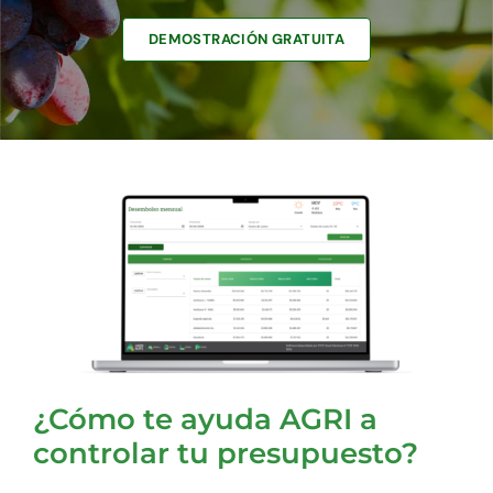
DEMOSTRACIÓN GRATUITA
¿Cómo te ayuda AGRI a
controlar tu presupuesto?