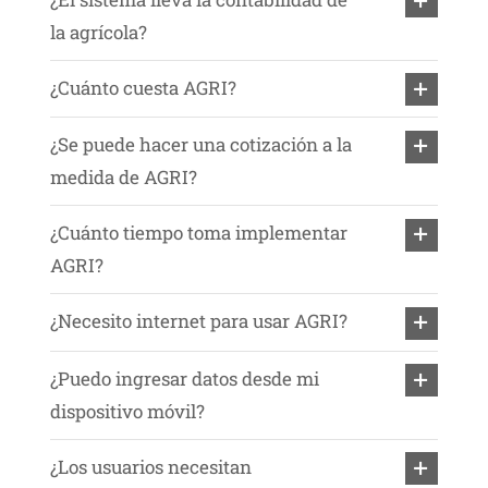
la agrícola?
¿Cuánto cuesta AGRI?
¿Se puede hacer una cotización a la
medida de AGRI?
¿Cuánto tiempo toma implementar
AGRI?
¿Necesito internet para usar AGRI?
¿Puedo ingresar datos desde mi
dispositivo móvil?
¿Los usuarios necesitan