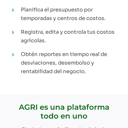
Planifica el presupuesto por
temporadas y centros de costos.
Registra, edita y controla tus costos
agrícolas.
Obtén reportes en tiempo real de
desviaciones, desembolso y
rentabilidad del negocio.
AGRI es una plataforma
todo en uno