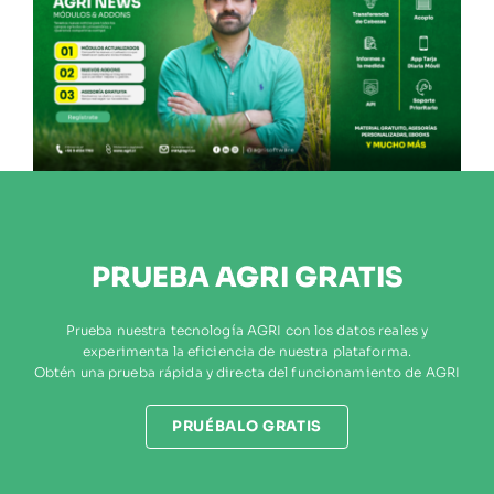
PRUEBA AGRI GRATIS
Prueba nuestra tecnología AGRI con los datos reales y
experimenta la eficiencia de nuestra plataforma.
Obtén una prueba rápida y directa del funcionamiento de AGRI
PRUÉBALO GRATIS