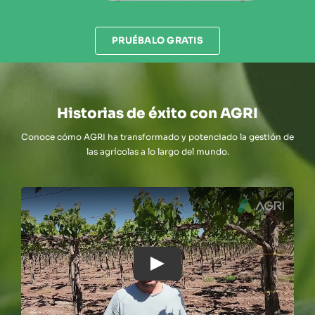
PRUÉBALO GRATIS
Historias de éxito con AGRI
Conoce cómo AGRI ha transformado y potenciado la gestión de
las agrícolas a lo largo del mundo.
Play