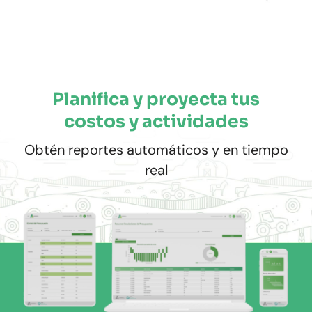
Planifica y proyecta tus
costos y actividades
Obtén reportes automáticos y en tiempo
real