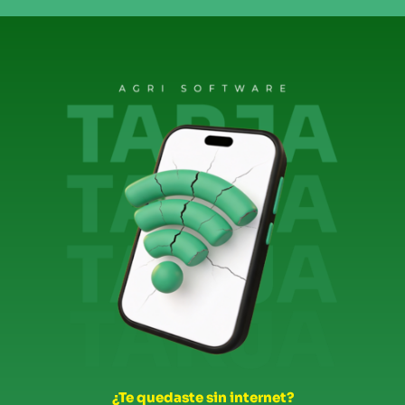
¿Te quedaste sin internet?