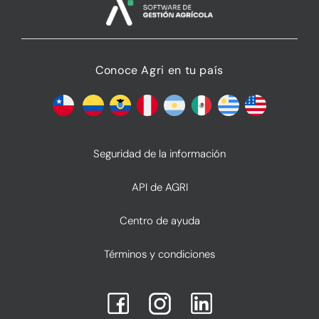
Conoce Agri en tu país
Seguridad de la información
API de AGRI
Centro de ayuda
Términos y condiciones