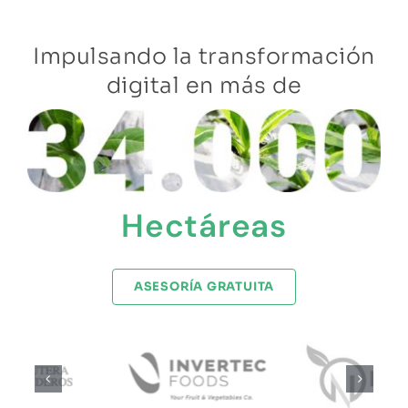
Impulsando la transformación
digital en más de
Hectáreas
ASESORÍA GRATUITA