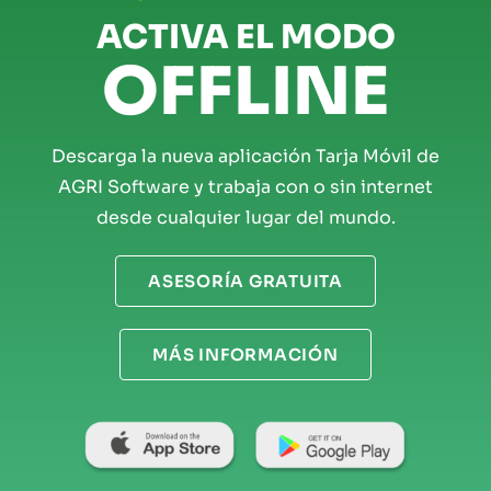
ACTIVA EL MODO
OFFLINE
Descarga la nueva aplicación Tarja Móvil de
AGRI Software y trabaja con o sin internet
desde cualquier lugar del mundo.
ASESORÍA GRATUITA
MÁS INFORMACIÓN