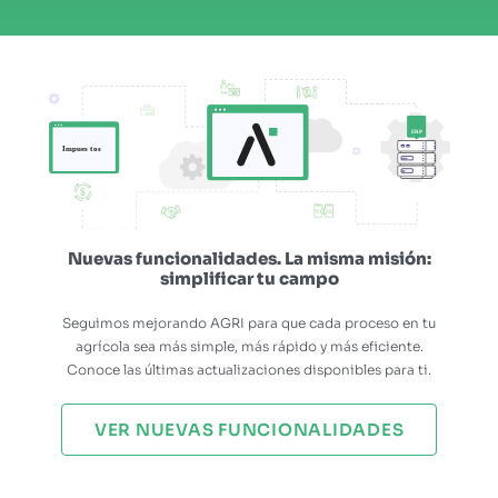
Nuevas funcionalidades. La misma misión:
simplificar tu campo
Seguimos mejorando AGRI para que cada proceso en tu
agrícola sea más simple, más rápido y más eficiente.
Conoce las últimas actualizaciones disponibles para ti.
VER NUEVAS FUNCIONALIDADES