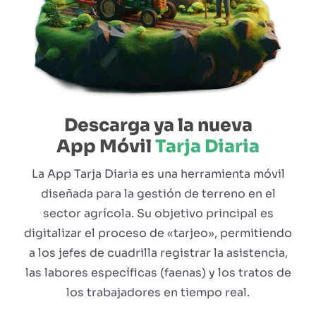
Descarga ya la nueva
App Móvil
Tarja Diaria
La App Tarja Diaria es una herramienta móvil
diseñada para la gestión de terreno en el
sector agrícola. Su objetivo principal es
digitalizar el proceso de «tarjeo», permitiendo
a los jefes de cuadrilla registrar la asistencia,
las labores específicas (faenas) y los tratos de
los trabajadores en tiempo real.