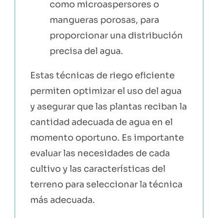
como microaspersores o
mangueras porosas, para
proporcionar una distribución
precisa del agua.
Estas técnicas de riego eficiente
permiten optimizar el uso del agua
y asegurar que las plantas reciban la
cantidad adecuada de agua en el
momento oportuno. Es importante
evaluar las necesidades de cada
cultivo y las características del
terreno para seleccionar la técnica
más adecuada.