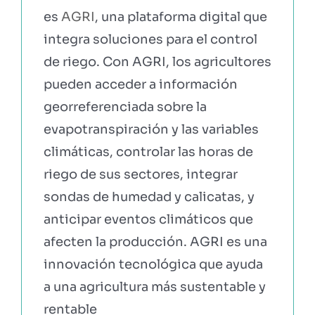
es
AGRI
, una plataforma digital que
integra soluciones para el control
de riego. Con AGRI, los agricultores
pueden acceder a información
georreferenciada sobre la
evapotranspiración y las variables
climáticas, controlar las horas de
riego de sus sectores, integrar
sondas de humedad y calicatas, y
anticipar eventos climáticos que
afecten la producción. AGRI es una
innovación tecnológica que ayuda
a una agricultura más sustentable y
rentable