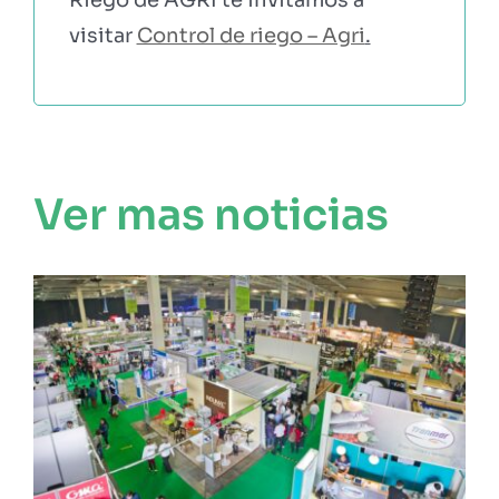
visitar
Control de riego – Agri
.
Ver mas noticias