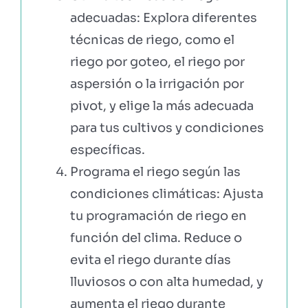
adecuadas: Explora diferentes
técnicas de riego, como el
riego por goteo, el riego por
aspersión o la irrigación por
pivot, y elige la más adecuada
para tus cultivos y condiciones
específicas.
Programa el riego según las
condiciones climáticas: Ajusta
tu programación de riego en
función del clima. Reduce o
evita el riego durante días
lluviosos o con alta humedad, y
aumenta el riego durante