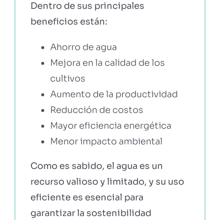
Dentro de sus principales
beneficios están:
Ahorro de agua
Mejora en la calidad de los
cultivos
Aumento de la productividad
Reducción de costos
Mayor eficiencia energética
Menor impacto ambiental
Como es sabido, el agua es un
recurso valioso y limitado, y su uso
eficiente es esencial para
garantizar la sostenibilidad