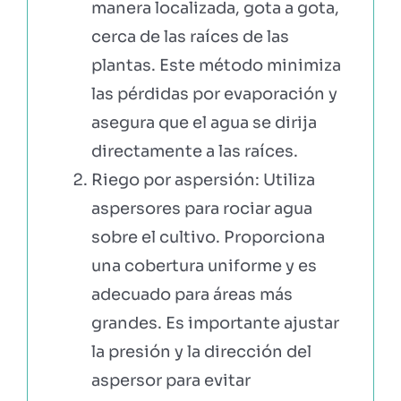
manera localizada, gota a gota,
cerca de las raíces de las
plantas. Este método minimiza
las pérdidas por evaporación y
asegura que el agua se dirija
directamente a las raíces.
Riego por aspersión: Utiliza
aspersores para rociar agua
sobre el cultivo. Proporciona
una cobertura uniforme y es
adecuado para áreas más
grandes. Es importante ajustar
la presión y la dirección del
aspersor para evitar