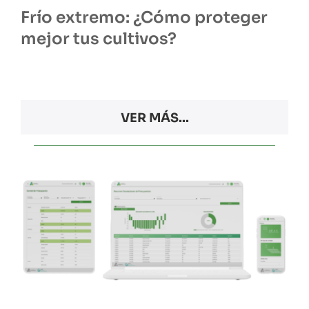
Frío extremo: ¿Cómo proteger
mejor tus cultivos?
VER MÁS...