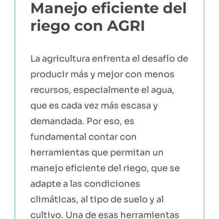
Manejo eficiente del
riego con AGRI
La agricultura enfrenta el desafío de
producir más y mejor con menos
recursos, especialmente el agua,
que es cada vez más escasa y
demandada. Por eso, es
fundamental contar con
herramientas que permitan un
manejo eficiente del riego, que se
adapte a las condiciones
climáticas, al tipo de suelo y al
cultivo. Una de esas herramientas