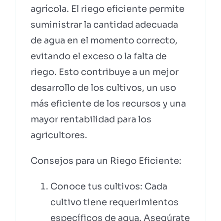
agrícola. El riego eficiente permite
suministrar la cantidad adecuada
de agua en el momento correcto,
evitando el exceso o la falta de
riego. Esto contribuye a un mejor
desarrollo de los cultivos, un uso
más eficiente de los recursos y una
mayor rentabilidad para los
agricultores.
Consejos para un Riego Eficiente:
Conoce tus cultivos: Cada
cultivo tiene requerimientos
específicos de agua. Asegúrate