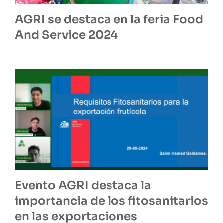
AGRI se destaca en la feria Food
And Service 2024
Evento AGRI destaca la
importancia de los fitosanitarios
en las exportaciones