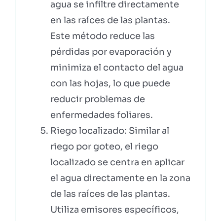
agua se infiltre directamente
en las raíces de las plantas.
Este método reduce las
pérdidas por evaporación y
minimiza el contacto del agua
con las hojas, lo que puede
reducir problemas de
enfermedades foliares.
Riego localizado: Similar al
riego por goteo, el riego
localizado se centra en aplicar
el agua directamente en la zona
de las raíces de las plantas.
Utiliza emisores específicos,