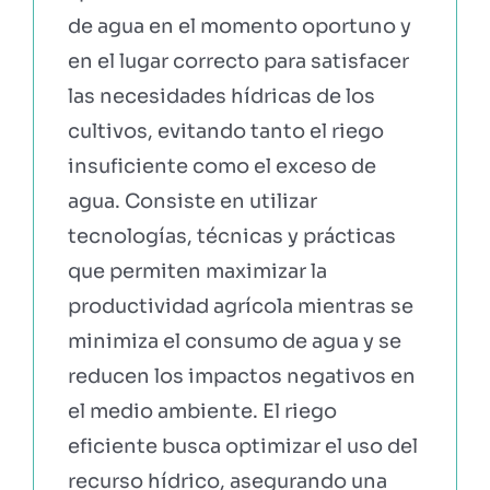
de agua en el momento oportuno y
en el lugar correcto para satisfacer
las necesidades hídricas de los
cultivos, evitando tanto el riego
insuficiente como el exceso de
agua. Consiste en utilizar
tecnologías, técnicas y prácticas
que permiten maximizar la
productividad agrícola mientras se
minimiza el consumo de agua y se
reducen los impactos negativos en
el medio ambiente. El riego
eficiente busca optimizar el uso del
recurso hídrico, asegurando una