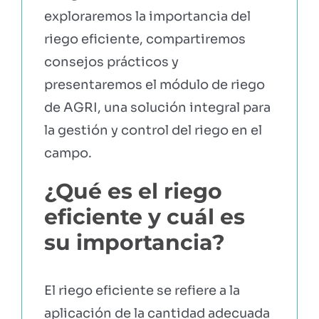
exploraremos la importancia del
riego eficiente, compartiremos
consejos prácticos y
presentaremos el módulo de riego
de AGRI, una solución integral para
la gestión y control del riego en el
campo.
¿Qué es el riego
eficiente y cuál es
su importancia?
El riego eficiente se refiere a la
aplicación de la cantidad adecuada