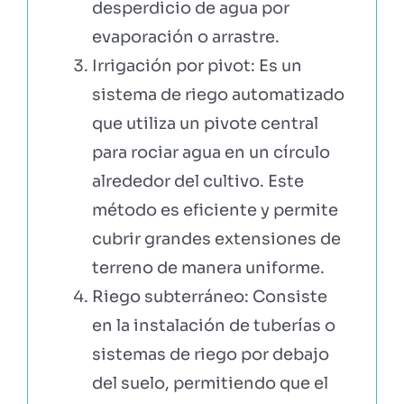
desperdicio de agua por
evaporación o arrastre.
Irrigación por pivot: Es un
sistema de riego automatizado
que utiliza un pivote central
para rociar agua en un círculo
alrededor del cultivo. Este
método es eficiente y permite
cubrir grandes extensiones de
terreno de manera uniforme.
Riego subterráneo: Consiste
en la instalación de tuberías o
sistemas de riego por debajo
del suelo, permitiendo que el