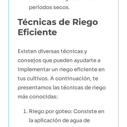
períodos secos.
Técnicas de Riego
Eficiente
Existen diversas técnicas y
consejos que pueden ayudarte a
implementar un riego eficiente en
tus cultivos. A continuación, te
presentamos las técnicas de riego
más conocidas:
Riego por goteo: Consiste en
la aplicación de agua de