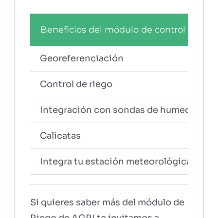
Beneficios del módulo de control de rie
Georeferenciación
Control de riego
Integración con sondas de humedad
Calicatas
Integra tu estación meteorológica
Si quieres saber más del módulo de
Riego de AGRI te invitamos a