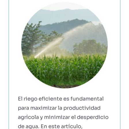
EBOOKS Y RECURSOS
PRUÉBALO GRATIS
El riego eficiente es fundamental
para maximizar la productividad
agrícola y minimizar el desperdicio
de agua. En este artículo,