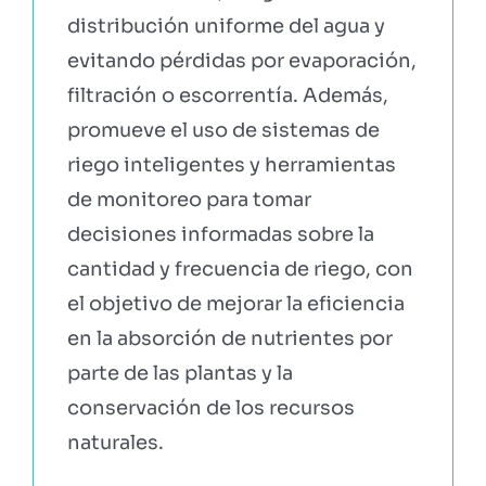
distribución uniforme del agua y
evitando pérdidas por evaporación,
filtración o escorrentía. Además,
promueve el uso de sistemas de
riego inteligentes y herramientas
de monitoreo para tomar
decisiones informadas sobre la
cantidad y frecuencia de riego, con
el objetivo de mejorar la eficiencia
en la absorción de nutrientes por
parte de las plantas y la
conservación de los recursos
naturales.