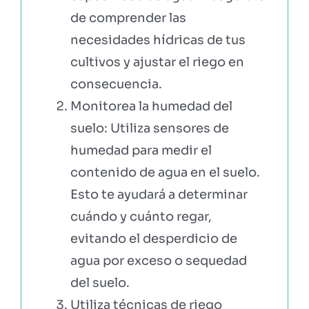
de comprender las
necesidades hídricas de tus
cultivos y ajustar el riego en
consecuencia.
Monitorea la humedad del
suelo: Utiliza sensores de
humedad para medir el
contenido de agua en el suelo.
Esto te ayudará a determinar
cuándo y cuánto regar,
evitando el desperdicio de
agua por exceso o sequedad
del suelo.
Utiliza técnicas de riego