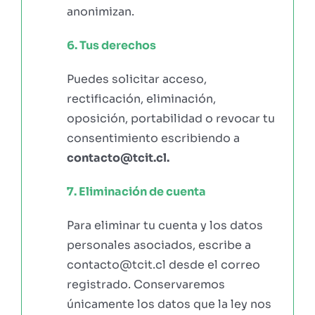
anonimizan.
6. Tus derechos
Puedes solicitar acceso,
rectificación, eliminación,
oposición, portabilidad o revocar tu
consentimiento escribiendo a
contacto@tcit.cl.
7. Eliminación de cuenta
Para eliminar tu cuenta y los datos
personales asociados, escribe a
contacto@tcit.cl desde el correo
registrado. Conservaremos
únicamente los datos que la ley nos