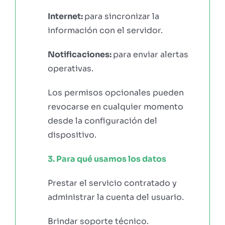
Internet:
para sincronizar la
información con el servidor.
Notificaciones:
para enviar alertas
operativas.
Los permisos opcionales pueden
revocarse en cualquier momento
desde la configuración del
dispositivo.
3. Para qué usamos los datos
Prestar el servicio contratado y
administrar la cuenta del usuario.
Brindar soporte técnico.