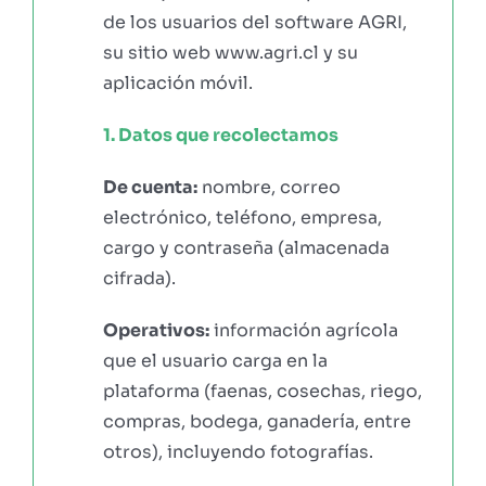
de los usuarios del software AGRI,
su sitio web www.agri.cl y su
aplicación móvil.
1. Datos que recolectamos
De cuenta:
nombre, correo
electrónico, teléfono, empresa,
cargo y contraseña (almacenada
cifrada).
Operativos:
información agrícola
que el usuario carga en la
plataforma (faenas, cosechas, riego,
compras, bodega, ganadería, entre
otros), incluyendo fotografías.