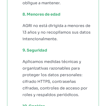
obligue a mantener.
8. Menores de edad
AGRI no está dirigida a menores de
13 años y no recopilamos sus datos
intencionalmente.
9. Seguridad
Aplicamos medidas técnicas y
organizativas razonables para
proteger los datos personales:
cifrado HTTPS, contraseñas
cifradas, controles de acceso por
roles y respaldos periódicos.