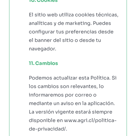
10. Cookies
El sitio web utiliza cookies técnicas,
analíticas y de marketing. Puedes
configurar tus preferencias desde
el banner del sitio o desde tu
navegador.
11. Cambios
Podemos actualizar esta Política. Si
los cambios son relevantes, lo
informaremos por correo o
mediante un aviso en la aplicación.
La versión vigente estará siempre
disponible en www.agri.cl/politica-
de-privacidad/.