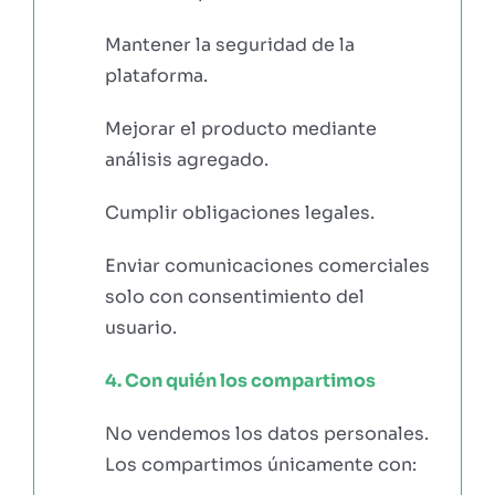
Mantener la seguridad de la
plataforma.
Mejorar el producto mediante
análisis agregado.
Cumplir obligaciones legales.
Enviar comunicaciones comerciales
solo con consentimiento del
usuario.
4. Con quién los compartimos
No vendemos los datos personales.
Los compartimos únicamente con: