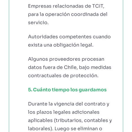
Empresas relacionadas de TCIT,
para la operación coordinada del
servicio.
Autoridades competentes cuando
exista una obligación legal.
Algunos proveedores procesan
datos fuera de Chile, bajo medidas
contractuales de protección.
5. Cuánto tiempo los guardamos
Durante la vigencia del contrato y
los plazos legales adicionales
aplicables (tributarios, contables y
laborales). Luego se eliminan o