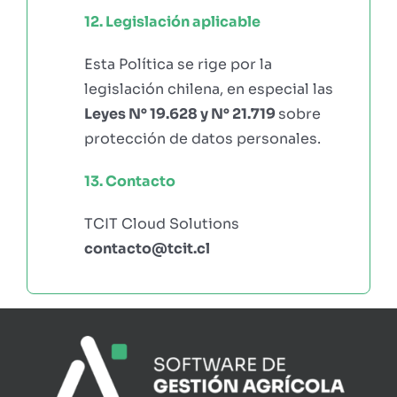
12. Legislación aplicable
Esta Política se rige por la
legislación chilena, en especial las
Leyes N° 19.628 y N° 21.719
sobre
protección de datos personales.
13. Contacto
TCIT Cloud Solutions
contacto@tcit.cl