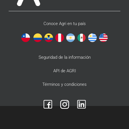
Conoce Agri en tu país
Seguridad de la información
API de AGRI
Términos y condiciones