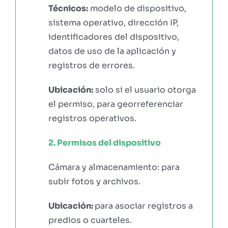
Técnicos:
modelo de dispositivo,
sistema operativo, dirección IP,
identificadores del dispositivo,
datos de uso de la aplicación y
registros de errores.
Ubicación:
solo si el usuario otorga
el permiso, para georreferenciar
registros operativos.
2. Permisos del dispositivo
Cámara y almacenamiento: para
subir fotos y archivos.
Ubicación:
para asociar registros a
predios o cuarteles.