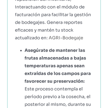
interactuando con el módulo de
facturación para facilitar la gestión
de bodegajes. Genera reportes
eficaces y mantén tu stock
actualizado en:
AGRI-Bodegaje
Asegúrate de mantener las
frutas almacenadas a bajas
temperaturas apenas sean
extraídas de los campos para
favorecer su preservación:
Este proceso contempla el
período previo a la cosecha, el
posterior al mismo, durante su