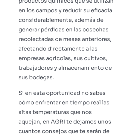
productos químicos que se utilizan
en los campos y reducir su eficacia
considerablemente, además de
generar pérdidas en las cosechas
recolectadas de meses anteriores,
afectando directamente a las
empresas agrícolas, sus cultivos,
trabajadores y almacenamiento de
sus bodegas.
Si en esta oportunidad no sabes
cómo enfrentar en tiempo real las
altas temperaturas que nos
aquejan, en AGRI te dejamos unos
cuantos consejos que te serán de