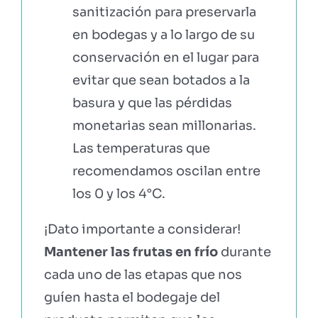
sanitización para preservarla
en bodegas y a lo largo de su
conservación en el lugar para
evitar que sean botados a la
basura y que las pérdidas
monetarias sean millonarias.
Las temperaturas que
recomendamos oscilan entre
los 0 y los 4°C.
¡Dato importante a considerar!
Mantener las frutas en frío
durante
cada uno de las etapas que nos
guíen hasta el bodegaje del