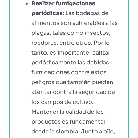
Realizar fumigaciones
periódicas:
Las bodegas de
alimentos son vulnerables a las
plagas, tales como insectos,
roedores, entre otros. Por lo
tanto, es importante realizar
periódicamente las debidas
fumigaciones contra estos
peligros que también pueden
atentar contra la seguridad de
los campos de cultivo.
Mantener la calidad de los
productos es fundamental
desde la siembra. Junto a ello,