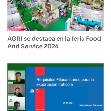
AGRI se destaca en la feria Food
And Service 2024