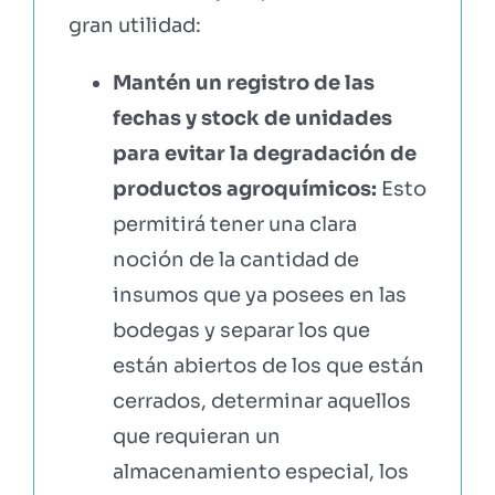
gran utilidad:
Mantén un registro de las
fechas y stock de unidades
para evitar la degradación de
productos agroquímicos:
Esto
permitirá tener una clara
noción de la cantidad de
insumos que ya posees en las
bodegas y separar los que
están abiertos de los que están
cerrados, determinar aquellos
que requieran un
almacenamiento especial, los