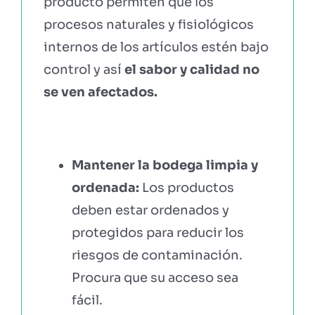
producto permiten que los
procesos naturales y fisiológicos
internos de los artículos estén bajo
control y así
el sabor y calidad no
se ven afectados.
Mantener la bodega limpia y
ordenada:
Los productos
deben estar ordenados y
protegidos para reducir los
riesgos de contaminación.
Procura que su acceso sea
fácil.