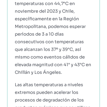
temperaturas con 44,7°C en
noviembre del 2023 y Chile,
específicamente en la Región
Metropolitana, podemos esperar
períodos de 3 a 10 días
consecutivos con temperaturas
que alcanzan los 37º y 39°C, así
mismo como eventos cálidos de
elevada magnitud con 41° y 43°C en
Chillán y Los Ángeles.
Las altas temperaturas a niveles
extremos pueden acelerar los
procesos de degradación de los