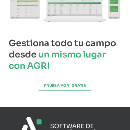
Gestiona todo tu campo
desde
un mismo lugar
con AGRI
PRUEBA AGRI GRATIS