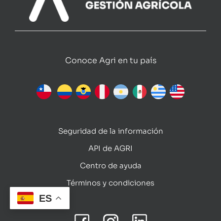
Conoce Agri en tu país
Seguridad de la información
API de AGRI
Centro de ayuda
Términos y condiciones
ES