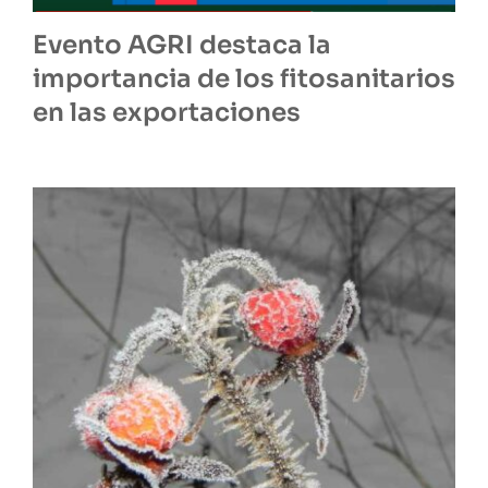
Evento AGRI destaca la
importancia de los fitosanitarios
en las exportaciones