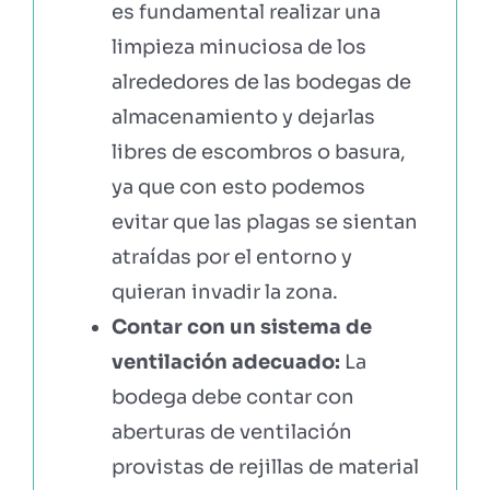
es fundamental realizar una
limpieza minuciosa de los
alrededores de las bodegas de
almacenamiento y dejarlas
libres de escombros o basura,
ya que con esto podemos
evitar que las plagas se sientan
atraídas por el entorno y
quieran invadir la zona.
Contar con un sistema de
ventilación adecuado:
La
bodega debe contar con
aberturas de ventilación
provistas de rejillas de material