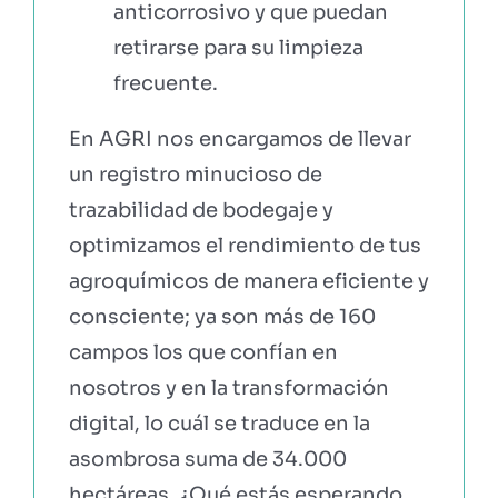
anticorrosivo y que puedan
retirarse para su limpieza
frecuente.
En AGRI nos encargamos de llevar
un registro minucioso de
trazabilidad de bodegaje y
optimizamos el rendimiento de tus
agroquímicos de manera eficiente y
consciente; ya son más de 160
campos los que confían en
nosotros y en la transformación
digital, lo cuál se traduce en la
asombrosa suma de 34.000
hectáreas. ¿Qué estás esperando