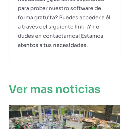
para probar nuestro software de
forma gratuita? Puedes acceder a él
a través del
siguiente link
¡Y no
dudes en contactarnos! Estamos
atentos a tus necesidades.
Ver mas noticias