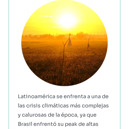
EBOOKS Y RECURSOS
PRUÉBALO GRATIS
Latinoamérica se enfrenta a una de
las crisis climáticas más complejas
y calurosas de la época, ya que
Brasil enfrentó su peak de altas