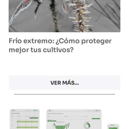
Frío extremo: ¿Cómo proteger
mejor tus cultivos?
VER MÁS...