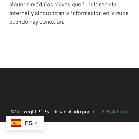
algunos módulos claves que funcionan sin
internet y sincronizan la información en la nube
cuando hay conexión.
©Copyright 2025 | Desarrollado por
TCIT AI Solutions
ES