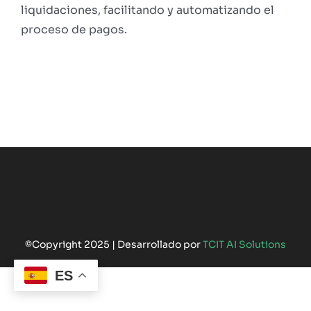
liquidaciones, facilitando y automatizando el
proceso de pagos.
©Copyright 2025 | Desarrollado por
TCIT AI Solutions
ES