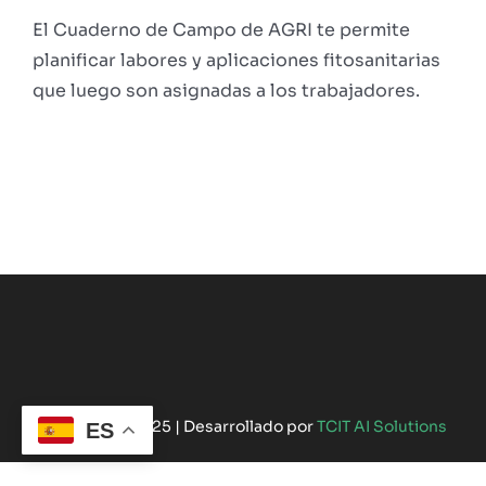
El Cuaderno de Campo de AGRI te permite
planificar labores y aplicaciones fitosanitarias
que luego son asignadas a los trabajadores.
©Copyright 2025 | Desarrollado por
TCIT AI Solutions
ES