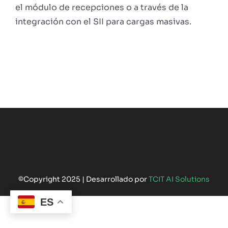
el módulo de recepciones o a través de la
integración con el SII para cargas masivas.
©Copyright 2025 | Desarrollado por
TCIT AI Solutions
ES