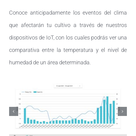
Conoce anticipadamente los eventos del clima
que afectarán tu cultivo a través de nuestros
dispositivos de IoT, con los cuales podrás ver una
comparativa entre la temperatura y el nivel de
humedad de un área determinada.