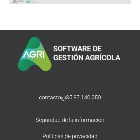
contacto@35.87.140.250
Seguridad de la información
Políticas de privacidad