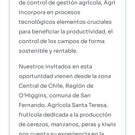
de control de gestión agrícola, Agri
incorpora en procesos
tecnológicos elementos cruciales
para beneficiar la productividad, el
control de los campos de forma
sostenible y rentable.
Nuestros invitados en esta
oportunidad vienen desde la zona
Central de Chile, Región de
O’Higgins, comuna de San
Fernando. Agrícola Santa Teresa,
frutícola dedicada a la producción
de cerezos, manzanos, peras y kiwis
nos cuenta su experiencia en la