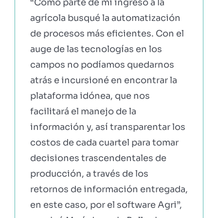
“Como parte de mi ingreso a la
agrícola busqué la automatización
de procesos más eficientes. Con el
auge de las tecnologías en los
campos no podíamos quedarnos
atrás e incursioné en encontrar la
plataforma idónea, que nos
facilitará el manejo de la
información y, así transparentar los
costos de cada cuartel para tomar
decisiones trascendentales de
producción, a través de los
retornos de información entregada,
en este caso, por el software Agri”,