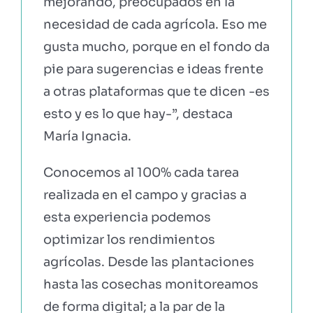
mejorando, preocupados en la
necesidad de cada agrícola. Eso me
gusta mucho, porque en el fondo da
pie para sugerencias e ideas frente
a otras plataformas que te dicen -es
esto y es lo que hay-”, destaca
María Ignacia.
Conocemos al 100% cada tarea
realizada en el campo y gracias a
esta experiencia podemos
optimizar los rendimientos
agrícolas. Desde las plantaciones
hasta las cosechas monitoreamos
de forma digital; a la par de la