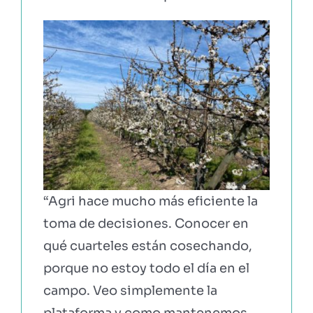
“Agri hace mucho más eficiente la
toma de decisiones. Conocer en
qué cuarteles están cosechando,
porque no estoy todo el día en el
campo. Veo simplemente la
plataforma y como mantenemos