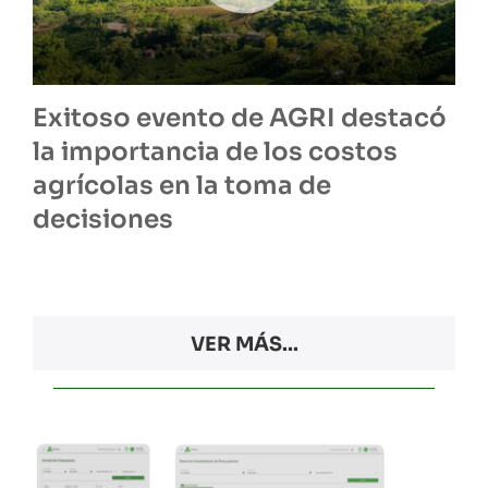
Exitoso evento de AGRI destacó
la importancia de los costos
agrícolas en la toma de
decisiones
VER MÁS...