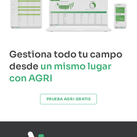
Gestiona todo tu campo
desde
un mismo lugar
con AGRI
PRUEBA AGRI GRATIS