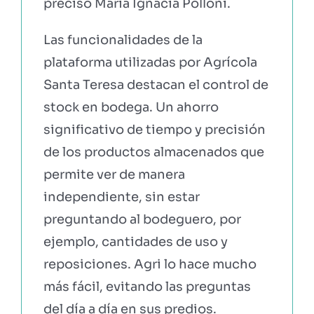
precisó María Ignacia Polloni.
Las funcionalidades de la
plataforma utilizadas por Agrícola
Santa Teresa destacan el control de
stock en bodega. Un ahorro
significativo de tiempo y precisión
de los productos almacenados que
permite ver de manera
independiente, sin estar
preguntando al bodeguero, por
ejemplo, cantidades de uso y
reposiciones. Agri lo hace mucho
más fácil, evitando las preguntas
del día a día en sus predios.