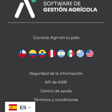
Conoce Agri en tu país
Seguridad de la información
API de AGRI
Centro de ayuda
Términos y condiciones
ES