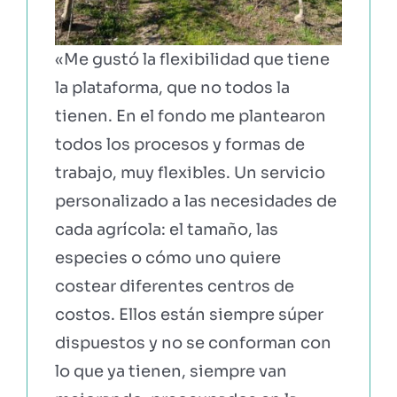
«Me gustó la flexibilidad que tiene
la plataforma, que no todos la
tienen. En el fondo me plantearon
todos los procesos y formas de
trabajo, muy flexibles. Un servicio
personalizado a las necesidades de
cada agrícola: el tamaño, las
especies o cómo uno quiere
costear diferentes centros de
costos. Ellos están siempre súper
dispuestos y no se conforman con
lo que ya tienen, siempre van