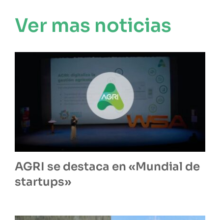
Ver mas noticias
AGRI se destaca en «Mundial de
startups»