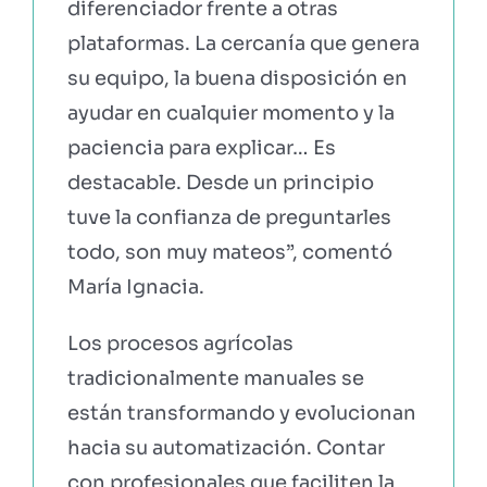
diferenciador frente a otras
plataformas. La cercanía que genera
su equipo, la buena disposición en
ayudar en cualquier momento y la
paciencia para explicar… Es
destacable. Desde un principio
tuve la confianza de preguntarles
todo, son muy mateos”, comentó
María Ignacia.
Los procesos agrícolas
tradicionalmente manuales se
están transformando y evolucionan
hacia su automatización. Contar
con profesionales que faciliten la