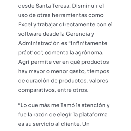
desde Santa Teresa. Disminuir el
uso de otras herramientas como
Excel y trabajar directamente con el
software desde la Gerencia y
Administración es “infinitamente
práctico”, comenta la agrónoma.
Agri permite ver en qué productos
hay mayor o menor gasto, tiempos
de duración de productos, valores
comparativos, entre otros.
“Lo que más me llamó la atención y
fue la razón de elegir la plataforma
es su servicio al cliente. Un