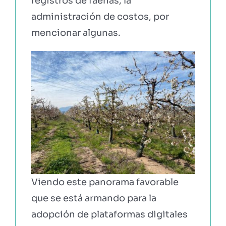
registros de faenas, la
administración de costos, por
mencionar algunas.
Viendo este panorama favorable
que se está armando para la
adopción de plataformas digitales