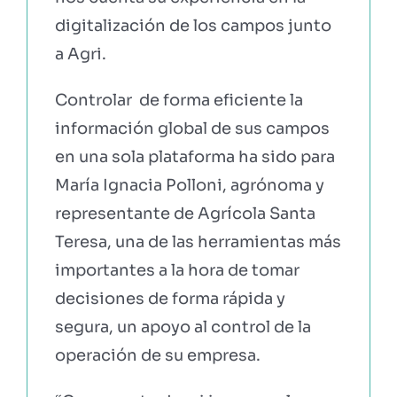
digitalización de los campos junto
a Agri.
Controlar de forma eficiente la
información global de sus campos
en una sola plataforma ha sido para
María Ignacia Polloni, agrónoma y
representante de Agrícola Santa
Teresa, una de las herramientas más
importantes a la hora de tomar
decisiones de forma rápida y
segura, un apoyo al control de la
operación de su empresa.