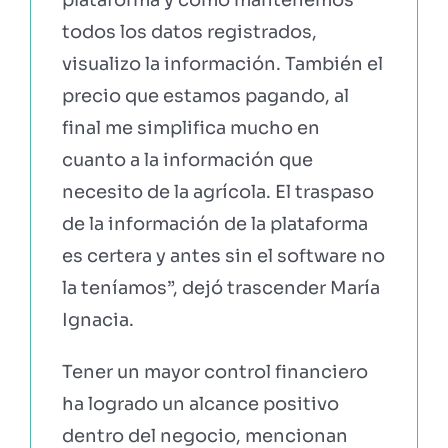
todos los datos registrados,
visualizo la información. También el
precio que estamos pagando, al
final me simplifica mucho en
cuanto a la información que
necesito de la agrícola. El traspaso
de la información de la plataforma
es certera y antes sin el software no
la teníamos”, dejó trascender María
Ignacia.
Tener un mayor control financiero
ha logrado un alcance positivo
dentro del negocio, mencionan