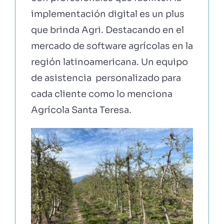
implementación digital es un plus
que brinda Agri. Destacando en el
mercado de software agrícolas en la
región latinoamericana. Un equipo
de asistencia personalizado para
cada cliente como lo menciona
Agrícola Santa Teresa.