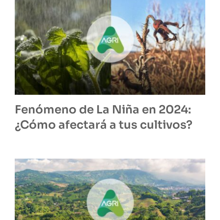
Fenómeno de La Niña en 2024:
¿Cómo afectará a tus cultivos?