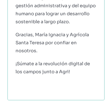
gestión administrativa y del equipo
humano para lograr un desarrollo
sostenible a largo plazo.
Gracias, María Ignacia y Agrícola
Santa Teresa por confiar en
nosotros.
¡Súmate a la revolución digital de
los campos junto a Agri!