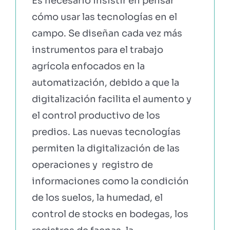
Es necesario insistir en pensar
cómo usar las tecnologías en el
EBOOKS Y RECURSOS
campo. Se diseñan cada vez más
instrumentos para el trabajo
PRUÉBALO GRATIS
agrícola enfocados en la
automatización, debido a que la
digitalización facilita el aumento y
el control productivo de los
predios. Las nuevas tecnologías
permiten la digitalización de las
operaciones y registro de
informaciones como la condición
de los suelos, la humedad, el
control de stocks en bodegas, los