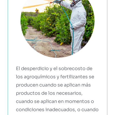
El desperdicio y el sobrecosto de
los agroquímicos y fertilizantes se
producen cuando se aplican más
productos de los necesarios,
cuando se aplican en momentos o
condiciones inadecuados, o cuando