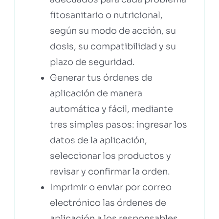
fitosanitario o nutricional,
según su modo de acción, su
dosis, su compatibilidad y su
plazo de seguridad.
Generar tus órdenes de
aplicación de manera
automática y fácil, mediante
tres simples pasos: ingresar los
datos de la aplicación,
seleccionar los productos y
revisar y confirmar la orden.
Imprimir o enviar por correo
electrónico las órdenes de
aplicación a los responsables