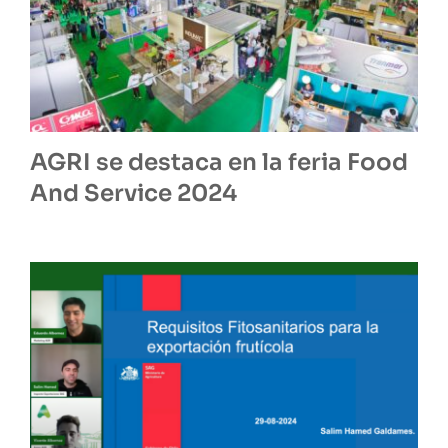
AGRI se destaca en la feria Food
And Service 2024