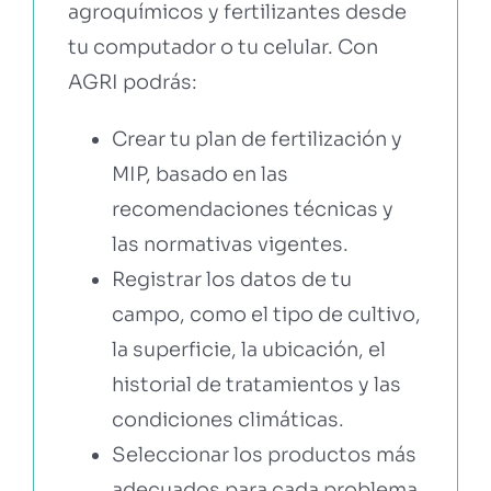
agroquímicos y fertilizantes desde
tu computador o tu celular. Con
AGRI podrás:
Crear tu plan de fertilización y
MIP, basado en las
recomendaciones técnicas y
las normativas vigentes.
Registrar los datos de tu
campo, como el tipo de cultivo,
la superficie, la ubicación, el
historial de tratamientos y las
condiciones climáticas.
Seleccionar los productos más
adecuados para cada problema