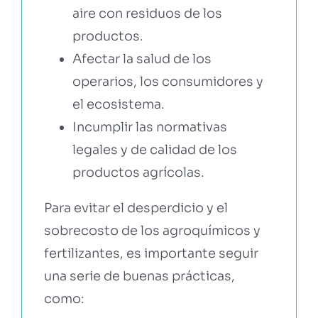
aire con residuos de los
productos.
Afectar la salud de los
operarios, los consumidores y
el ecosistema.
Incumplir las normativas
legales y de calidad de los
productos agrícolas.
Para evitar el desperdicio y el
sobrecosto de los agroquímicos y
fertilizantes, es importante seguir
una serie de buenas prácticas,
como: