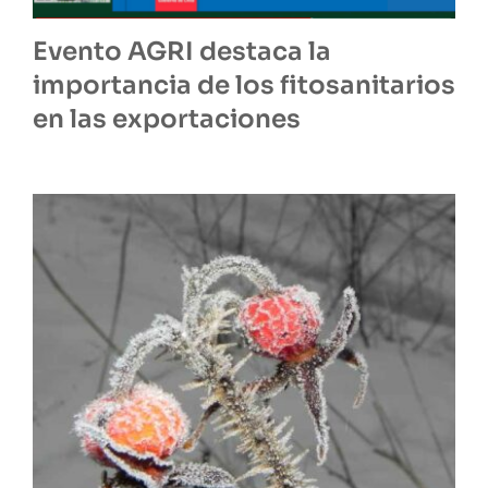
Evento AGRI destaca la
importancia de los fitosanitarios
en las exportaciones