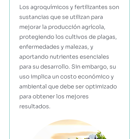
Los agroquímicos y fertilizantes son
sustancias que se utilizan para
EBOOKS Y RECURSOS
mejorar la producción agrícola,
protegiendo los cultivos de plagas,
PRUÉBALO GRATIS
enfermedades y malezas, y
aportando nutrientes esenciales
para su desarrollo. Sin embargo, su
uso implica un costo económico y
ambiental que debe ser optimizado
para obtener los mejores
resultados.