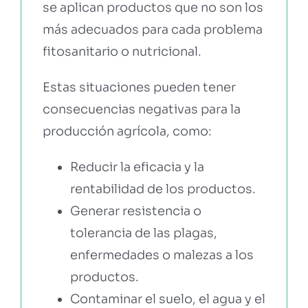
se aplican productos que no son los
más adecuados para cada problema
fitosanitario o nutricional.
Estas situaciones pueden tener
consecuencias negativas para la
producción agrícola, como:
Reducir la eficacia y la
rentabilidad de los productos.
Generar resistencia o
tolerancia de las plagas,
enfermedades o malezas a los
productos.
Contaminar el suelo, el agua y el