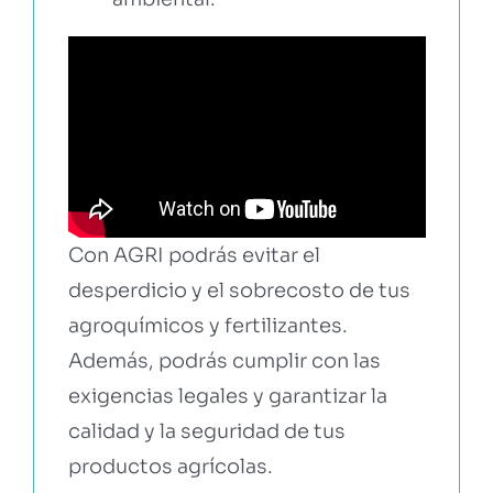
Con AGRI podrás evitar el
desperdicio y el sobrecosto de tus
agroquímicos y fertilizantes.
Además, podrás cumplir con las
exigencias legales y garantizar la
calidad y la seguridad de tus
productos agrícolas.