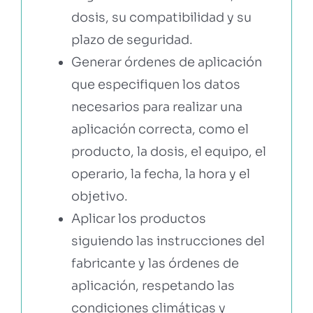
dosis, su compatibilidad y su
plazo de seguridad.
Generar órdenes de aplicación
que especifiquen los datos
necesarios para realizar una
aplicación correcta, como el
producto, la dosis, el equipo, el
operario, la fecha, la hora y el
objetivo.
Aplicar los productos
siguiendo las instrucciones del
fabricante y las órdenes de
aplicación, respetando las
condiciones climáticas y