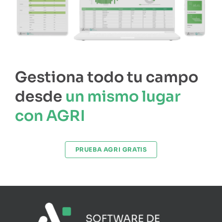
Gestiona todo tu campo
desde
un mismo lugar
con AGRI
PRUEBA AGRI GRATIS