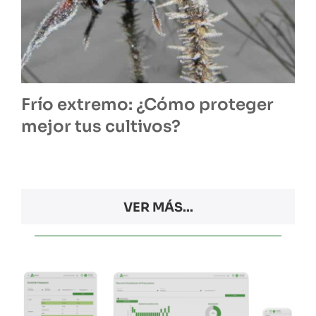
Frío extremo: ¿Cómo proteger
mejor tus cultivos?
VER MÁS...