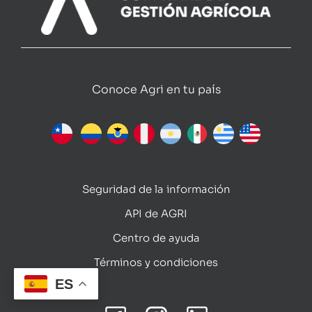
Conoce Agri en tu país
Seguridad de la información
API de AGRI
Centro de ayuda
Términos y condiciones
ES