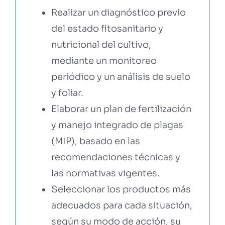
Realizar un diagnóstico previo
del estado fitosanitario y
nutricional del cultivo,
mediante un monitoreo
periódico y un análisis de suelo
y foliar.
Elaborar un plan de fertilización
y manejo integrado de plagas
(MIP), basado en las
recomendaciones técnicas y
las normativas vigentes.
Seleccionar los productos más
adecuados para cada situación,
según su modo de acción, su