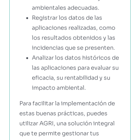
ambientales adecuadas.
Registrar los datos de las
aplicaciones realizadas, como
los resultados obtenidos y las
incidencias que se presenten.
Analizar los datos históricos de
las aplicaciones para evaluar su
eficacia, su rentabilidad y su
impacto ambiental.
Para facilitar la implementación de
estas buenas prácticas, puedes
utilizar AGRI, una solución integral
que te permite gestionar tus