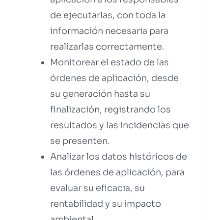
de ejecutarlas, con toda la
información necesaria para
realizarlas correctamente.
Monitorear el estado de las
órdenes de aplicación, desde
su generación hasta su
finalización, registrando los
resultados y las incidencias que
se presenten.
Analizar los datos históricos de
las órdenes de aplicación, para
evaluar su eficacia, su
rentabilidad y su impacto
ambiental.