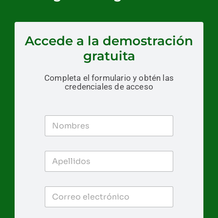
Accede a la demostración
gratuita
Completa el formulario y obtén las
credenciales de acceso