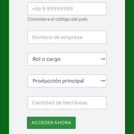
Considera el código del país
ACCEDER AHORA